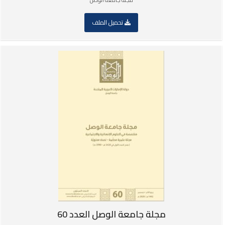
مجلة جامعة الوصل
تحميل الملف
مجلة جامعة الوصل العدد 60