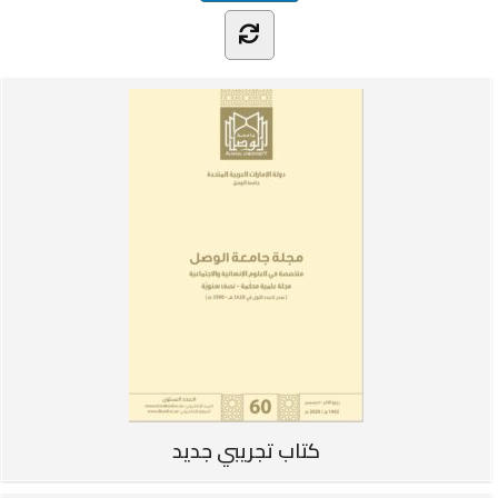
كتاب تجريبي جديد