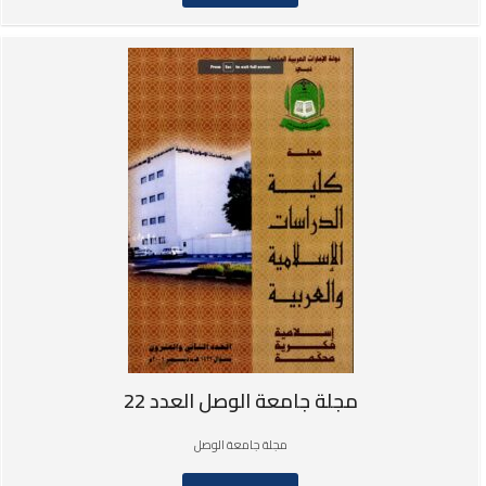
مجلة جامعة الوصل العدد 22
مجلة جامعة الوصل