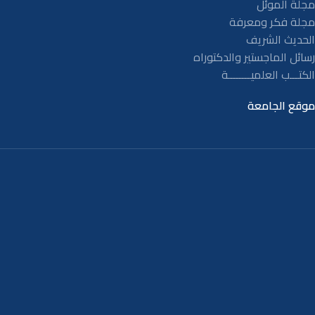
مجلة الموئل
مجلة فكر ومعرفة
الحديث الشريف
رسائل الماجستير والدكتوراه
الكتـــب العلميــــــــة
موقع الجامعة