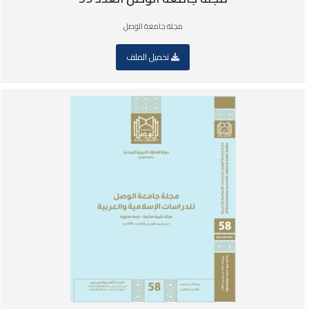
مجلة جامعة الوصل
تحميل الملف