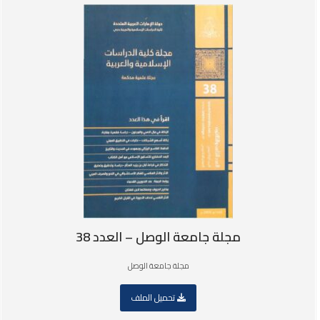
مجلة جامعة الوصل – العدد 38
مجلة جامعة الوصل
تحميل الملف