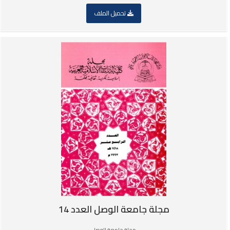
تحميل الملف
مجلة جامعة الوصل العدد 14