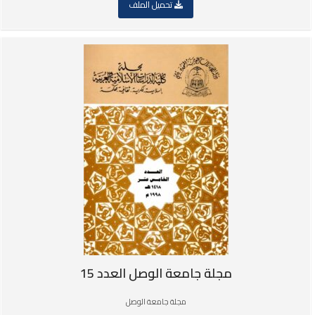
تحميل الملف
مجلة جامعة الوصل العدد 15
مجلة جامعة الوصل