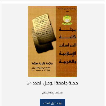
مجلة جامعة الوصل العدد 24
مجلة جامعة الوصل
تحميل الملف