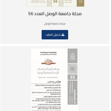
مجلة جامعة الوصل العدد 56
مجلة جامعة الوصل
تحميل الملف