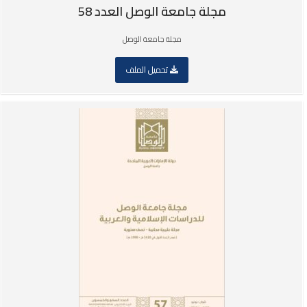
مجلة جامعة الوصل العدد 58
مجلة جامعة الوصل
تحميل الملف