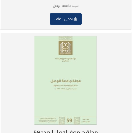
مجلة جامعة الوصل
تحميل الملف
مجلة جامعة الوصل العدد 59