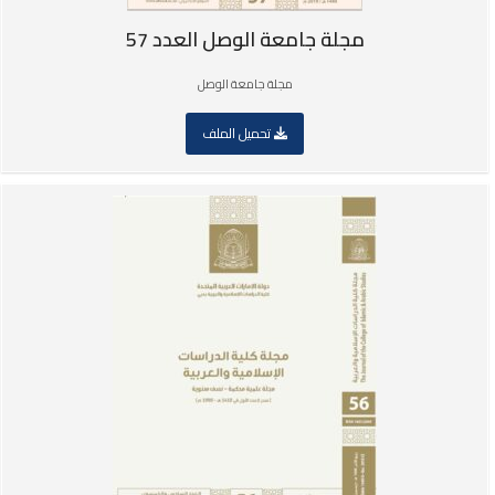
مجلة جامعة الوصل العدد 57
مجلة جامعة الوصل
تحميل الملف