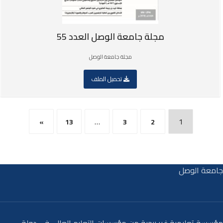
مجلة جامعة الوصل العدد 55
مجلة جامعة الوصل
تحميل الملف
…
1
»
13
3
2
جامعة الوصل