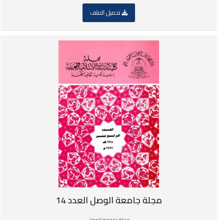
تحميل الملف
مجلة جامعة الوصل العدد 14