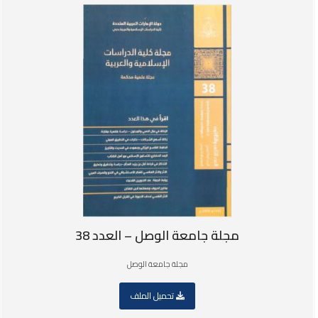
مجلة جامعة الوصل – العدد 38
مجلة جامعة الوصل
تحميل الملف