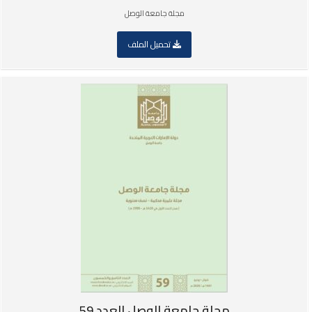
مجلة جامعة الوصل
تحميل الملف
مجلة جامعة الوصل العدد 59