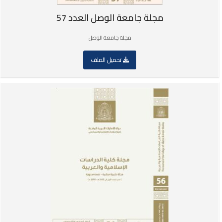
مجلة جامعة الوصل العدد 57
مجلة جامعة الوصل
تحميل الملف