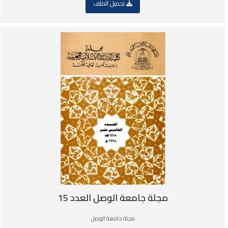
تحميل الملف
مجلة جامعة الوصل العدد 15
مجلة جامعة الوصل