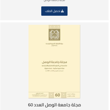
مجلة جامعة الوصل
تحميل الملف
مجلة جامعة الوصل العدد 60