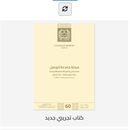
كتاب تجريبي جديد