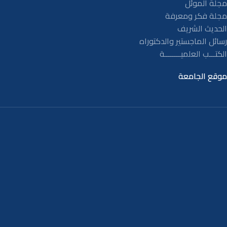
مجلة الموئل
مجلة فكر ومعرفة
الحديث الشريف
رسائل الماجستير والدكتوراه
الكتـــب العلميــــــــة
موقع الجامعة