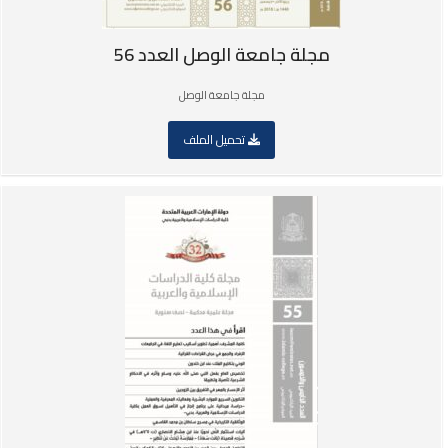
مجلة جامعة الوصل العدد 56
مجلة جامعة الوصل
تحميل الملف