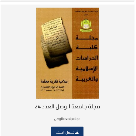
مجلة جامعة الوصل العدد 24
مجلة جامعة الوصل
تحميل الملف