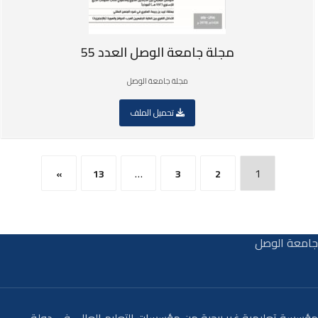
مجلة جامعة الوصل العدد 55
مجلة جامعة الوصل
تحميل الملف
…
1
»
13
3
2
جامعة الوصل