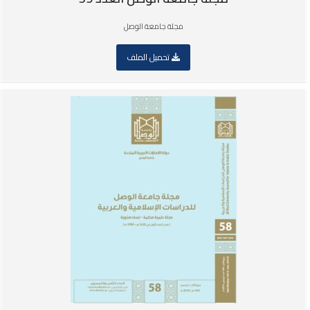
مجلة جامعة الوصل
تحميل الملف