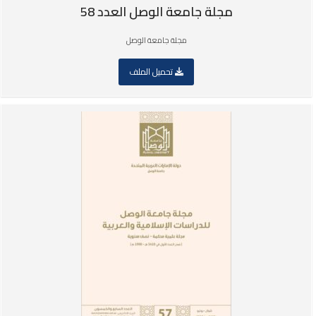
مجلة جامعة الوصل العدد 58
مجلة جامعة الوصل
تحميل الملف