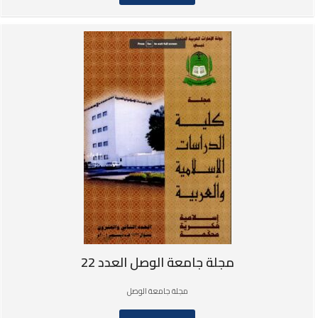
مجلة جامعة الوصل العدد 22
مجلة جامعة الوصل