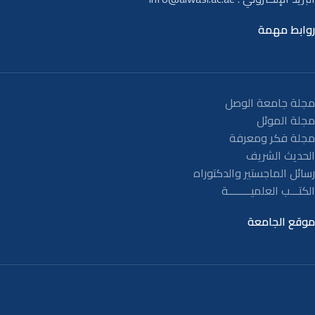
روابط مهمة
مجلة جامعة الوصل
مجلة الموئل
مجلة فكر ومعرفة
الحديث الشريف
رسائل الماجستير والدكتوراه
الكتـــب العلميــــــــة
موقع الجامعة