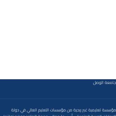
جامعة الوصل
مؤسسة تعليمية غير ربحية من مؤسسات التعليم العالي في دولة