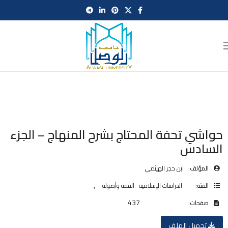
حواشي تحفة المحتاج بشرح المنهاج – الجزء
السادس
المؤلف:
ابن حجر الهيثمي
,
الفئة:
الدراسات الإسلامية
الفقه وأصوله
437
صفحات:
تحميل الملف