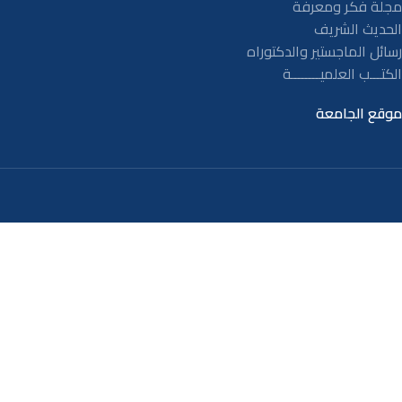
مجلة فكر ومعرفة
الحديث الشريف
رسائل الماجستير والدكتوراه
الكتـــب العلميــــــــة
موقع الجامعة