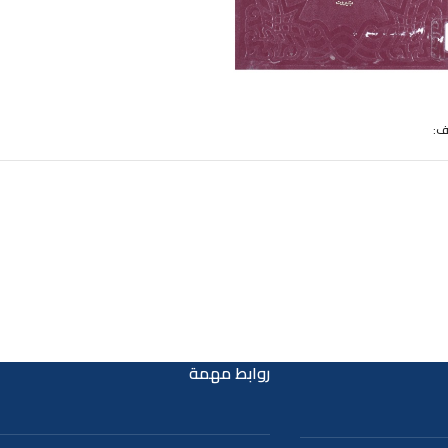
تحميل الملف
تحميل الملف
ف:
روابط مهمة