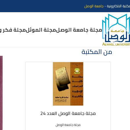
كتبة الالكترونية -
جامعة الوصل
مجلة جامعة الوصل
مجلة الموئل
مجلة فكر و
من المكتبة
مجلة جامعة الوصل العدد 24
مجلة 
مجلة جامعة الوصل