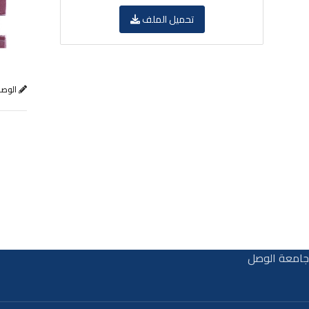
تحميل الملف
الوص
جامعة الوصل