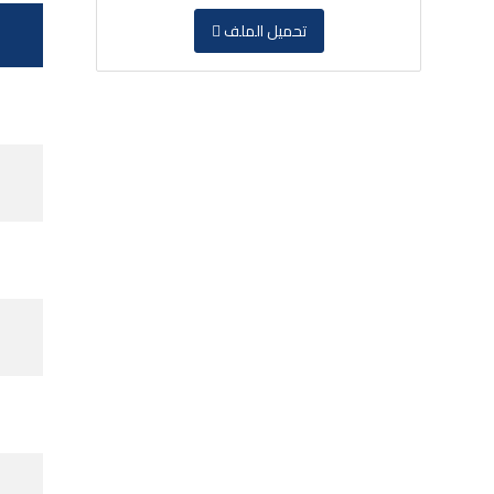
تحميل الملف