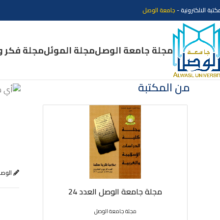
كتبة الالكترونية -
جامعة الوصل
مجلة جامعة الوصل
مجلة الموئل
مجلة فكر و
من المكتبة
الوص
مجلة جامعة الوصل العدد 24
مجلة 
مجلة جامعة الوصل