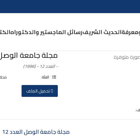
معرفة
الحديث الشريف
رسائل الماجستير والدكتوراه
الكتـ
مجلة جامعة الوصل ا
- العدد 12 - (1996)
الفئة:
مجلة
تحميل الملف
ف:
جامعة الوصل العدد 22
مجلة جامعة الوصل العدد 15
مجلة جامعة الوصل العدد 12
مجلة جامعة الوصل
مجلة جامعة الوصل