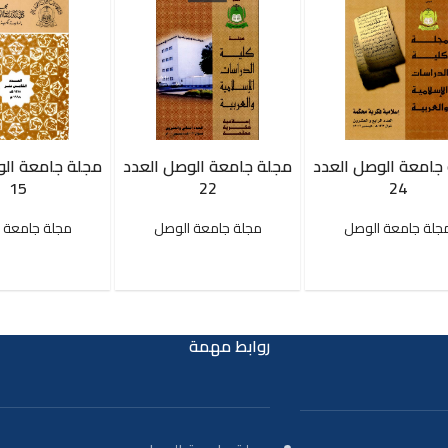
جامعة الوصل العدد
مجلة جامعة الوصل العدد
مجلة جامعة الو
15
22
24
جلة جامعة الوصل
مجلة جامعة الوصل
مجلة جامعة 
روابط مهمة