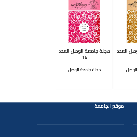
صل العدد
مجلة جامعة الوصل العدد
مجلة جامعة الوصل العدد
60
14
الوصل
مجلة جامعة الوصل
مجلة جامعة الوصل
موقع الجامعة