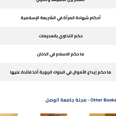
أحكام شهادة المرأة في الشريعة الإسلامية
حكم التداوي بالمحرمات
ما حكم الاسلام في الدخان
ما حكم إيداع الأموال في البنوك الربوية أخذ فائدة عليها
Othe - مجلة جامعة الوصل