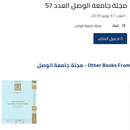
مجلة جامعة الوصل العدد 57
- العدد 57 يونيه 2019
الفئة:
مجلة جامعة الوصل
تحميل الملف
Other Books From - مجلة جامعة الوصل