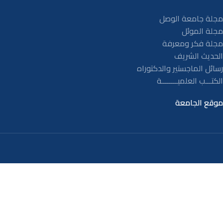
مجلة جامعة الوصل
مجلة الموئل
مجلة فكر ومعرفة
الحديث الشريف
رسائل الماجستير والدكتوراه
الكتـــب العلميــــــــة
موقع الجامعة