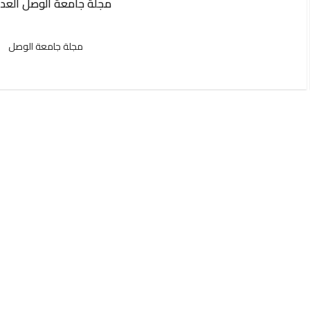
مجلة جامعة الوصل العدد 8
مجلة جامعة الوصل