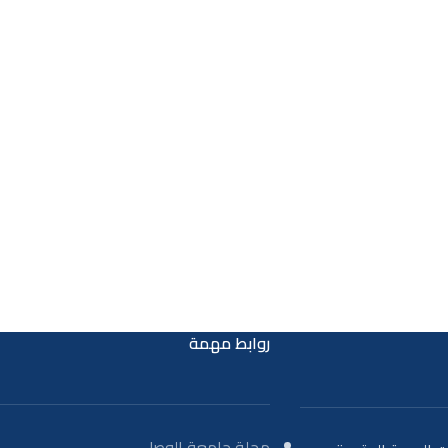
روابط مهمة
مجلة جامعة الوصل