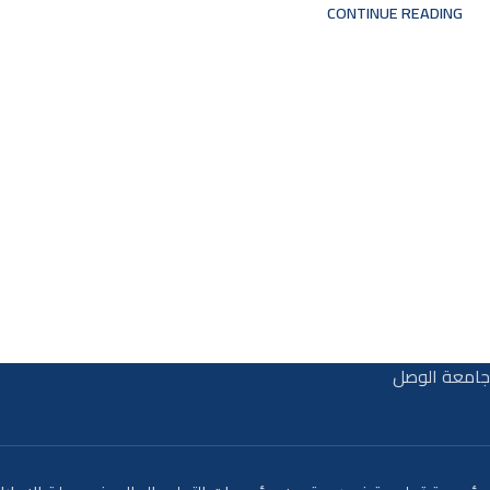
CONTINUE READING
جامعة الوصل