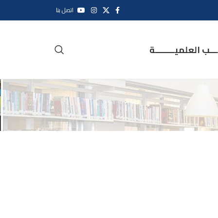
اتصل بنا
ــب العلميــــــــة