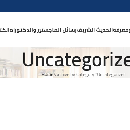
معرفة
الحديث الشريف
رسائل الماجستير والدكتوراه
الكتـ
Uncategoriz
Home
Archive by Category "Uncategorized"